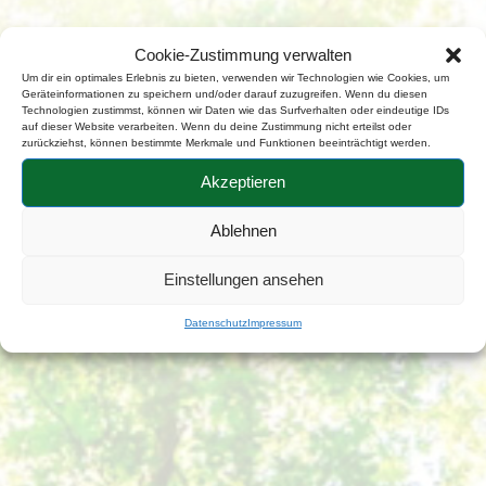
Cookie-Zustimmung verwalten
Um dir ein optimales Erlebnis zu bieten, verwenden wir Technologien wie Cookies, um
Geräteinformationen zu speichern und/oder darauf zuzugreifen. Wenn du diesen
Technologien zustimmst, können wir Daten wie das Surfverhalten oder eindeutige IDs
auf dieser Website verarbeiten. Wenn du deine Zustimmung nicht erteilst oder
zurückziehst, können bestimmte Merkmale und Funktionen beeinträchtigt werden.
Akzeptieren
Ablehnen
Einstellungen ansehen
Datenschutz
Impressum